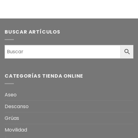
BUSCAR ARTÍCULOS
CATEGORÍAS TIENDA ONLINE
Aseo
Descanso
Grúas
Movilidad