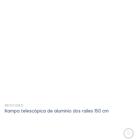
MOVILIDAD
Rampa telescópica de aluminio dos railes 150 cm