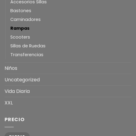
Accesorios Sillas
Bastones
Caminadores
Rampas
Scooters
Sillas de Ruedas
Transferencias
Niños
Uncategorized
Vida Diaria
XXL
PRECIO