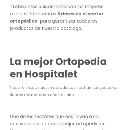
Trabajamos únicamente con las mejores
marcas, fabricantes
líderes en el sector
ortopédico
, para garantizar todos los
productos de nuestro catálogo.
La mejor Ortopedia
en Hospitalet
Nuestro trato y nuestros productos nos han convertido en
líderes del mercado año tras año.
Uno de los factores que nos llevan a ser
considerados como la mejor ortopedia en