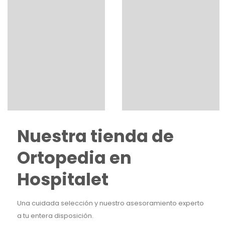
Nuestra tienda de
Ortopedia en
Hospitalet
Una cuidada selección y nuestro asesoramiento experto
a tu entera disposición.