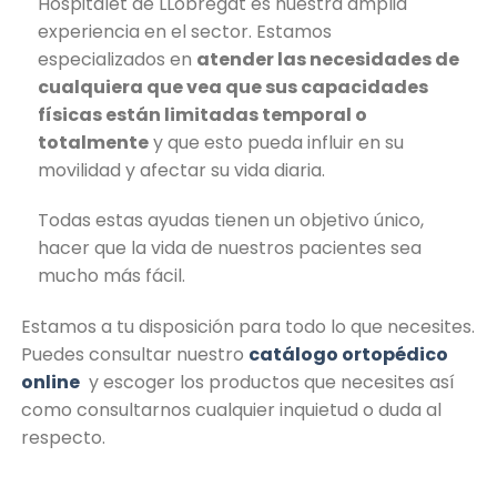
Hospitalet de LLobregat es nuestra amplia
experiencia en el sector. Estamos
especializados en
atender las necesidades de
cualquiera que vea que sus capacidades
físicas están limitadas temporal o
totalmente
y que esto pueda influir en su
movilidad y afectar su vida diaria.
Todas estas ayudas tienen un objetivo único,
hacer que la vida de nuestros pacientes sea
mucho más fácil.
Estamos a tu disposición para todo lo que necesites.
Puedes consultar nuestro
catálogo ortopédico
online
y escoger los productos que necesites así
como consultarnos cualquier inquietud o duda al
respecto.