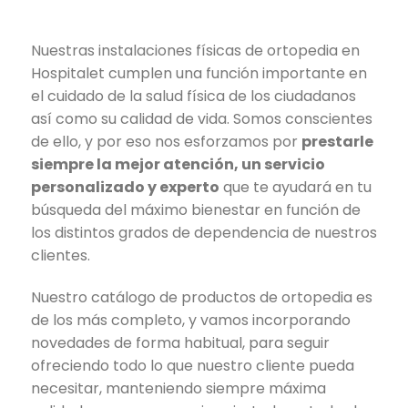
Nuestras instalaciones físicas de ortopedia en
Hospitalet cumplen una función importante en
el cuidado de la salud física de los ciudadanos
así como su calidad de vida. Somos conscientes
de ello, y por eso nos esforzamos por
prestarle
siempre la mejor atención, un servicio
personalizado y experto
que te ayudará en tu
búsqueda del máximo bienestar en función de
los distintos grados de dependencia de nuestros
clientes.
Nuestro catálogo de productos de ortopedia es
de los más completo, y vamos incorporando
novedades de forma habitual, para seguir
ofreciendo todo lo que nuestro cliente pueda
necesitar, manteniendo siempre máxima