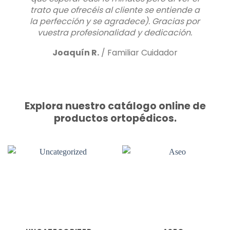
trato que ofrecéis al cliente se entiende a
la perfección y se agradece). Gracias por
vuestra profesionalidad y dedicación.
Joaquín R.
/
Familiar Cuidador
Explora nuestro catálogo online de
productos ortopédicos.