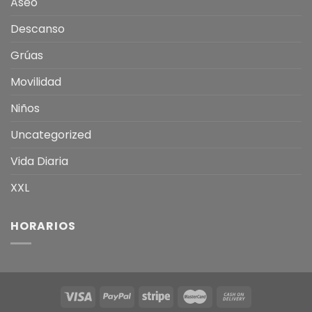
Aseo
Descanso
Grúas
Movilidad
Niños
Uncategorized
Vida Diaria
XXL
HORARIOS