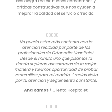
Nos alegra recibir buenos comentarios y
críticas constructivas que nos ayuden a
mejorar la calidad del servicio ofrecido.
No puedo estar más contenta con la
atención recibida por parte de los
profesionales de Ortopedia Hospitalet.
Desde el minuto uno que pisamos la
tienda supieron asesorarnos de la mejor
manera y tuvimos oportunidad de probar
varias sillas para mi marido. Gracias Neka
por tu atención y seguimiento constante.
Ana Ramos
/
Clienta Hospitalet