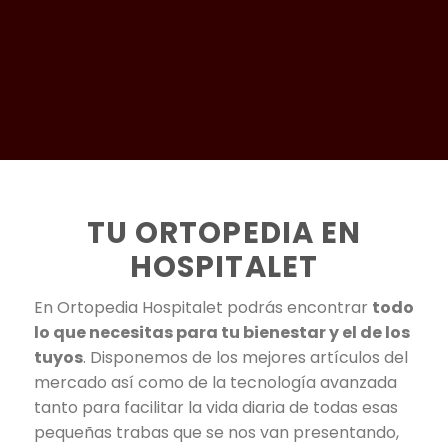
TU ORTOPEDIA EN
HOSPITALET
En Ortopedia Hospitalet podrás encontrar
todo
lo que necesitas para tu bienestar y el de los
tuyos
. Disponemos de los mejores artículos del
mercado así como de la tecnología avanzada
tanto para facilitar la vida diaria de todas esas
pequeñas trabas que se nos van presentando,