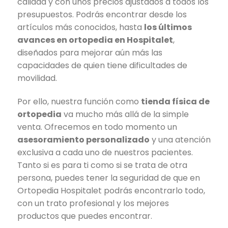
calidad y con unos precios ajustados a todos los
presupuestos. Podrás encontrar desde los
artículos más conocidos, hasta
los últimos
avances en ortopedia en Hospitalet
,
diseñados para mejorar aún más las
capacidades de quien tiene dificultades de
movilidad.
Por ello, nuestra función como
tienda física de
ortopedia
va mucho más allá de la simple
venta. Ofrecemos en todo momento un
asesoramiento personalizado
y una atención
exclusiva a cada uno de nuestros pacientes.
Tanto si es para ti como si se trata de otra
persona, puedes tener la seguridad de que en
Ortopedia Hospitalet podrás encontrarlo todo,
con un trato profesional y los mejores
productos que puedes encontrar.