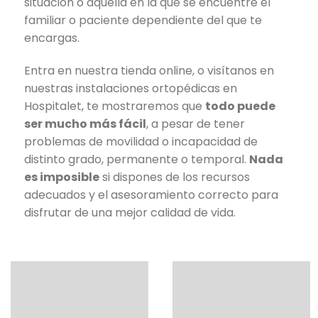
situación o aquella en la que se encuentre el
familiar o paciente dependiente del que te
encargas.
Entra en nuestra tienda online, o visítanos en
nuestras instalaciones ortopédicas en
Hospitalet, te mostraremos que
todo puede
ser mucho más fácil
, a pesar de tener
problemas de movilidad o incapacidad de
distinto grado, permanente o temporal.
Nada
es imposible
si dispones de los recursos
adecuados y el asesoramiento correcto para
disfrutar de una mejor calidad de vida.