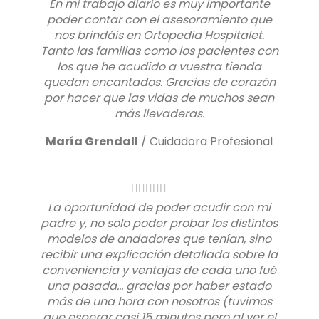
En mi trabajo diario es muy importante
poder contar con el asesoramiento que
nos brindáis en Ortopedia Hospitalet.
Tanto las familias como los pacientes con
los que he acudido a vuestra tienda
quedan encantados. Gracias de corazón
por hacer que las vidas de muchos sean
más llevaderas.
María Grendall
/
Cuidadora Profesional
La oportunidad de poder acudir con mi
padre y, no solo poder probar los distintos
modelos de andadores que tenían, sino
recibir una explicación detallada sobre la
conveniencia y ventajas de cada uno fué
una pasada… gracias por haber estado
más de una hora con nosotros (tuvimos
que esperar casi 15 minutos pero al ver el