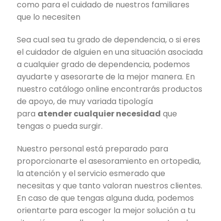
como para el cuidado de nuestros familiares
que lo necesiten
Sea cual sea tu grado de dependencia, o si eres
el cuidador de alguien en una situación asociada
a cualquier grado de dependencia, podemos
ayudarte y asesorarte de la mejor manera. En
nuestro catálogo online encontrarás productos
de apoyo, de muy variada tipología
para
atender cualquier necesidad
que
tengas o pueda surgir.
Nuestro personal está preparado para
proporcionarte el asesoramiento en ortopedia,
la atención y el servicio esmerado que
necesitas y que tanto valoran nuestros clientes.
En caso de que tengas alguna duda, podemos
orientarte para escoger la mejor solución a tu