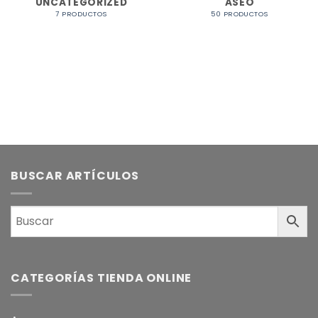
UNCATEGORIZED
ASEO
7 PRODUCTOS
50 PRODUCTOS
BUSCAR ARTÍCULOS
CATEGORÍAS TIENDA ONLINE