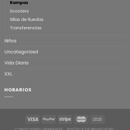
Rampas
Scooters
Sillas de Ruedas
Transferencias
Niños
Uncategorized
Vida Diaria
XXL
HORARIOS
CONDICIONES GENERALES
POLÍTICA DE PRIVACIDAD