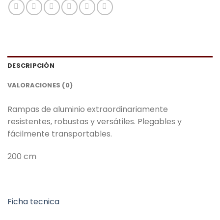
DESCRIPCIÓN
VALORACIONES (0)
Rampas de aluminio extraordinariamente
resistentes, robustas y versátiles. Plegables y
fácilmente transportables.
200 cm
Ficha tecnica