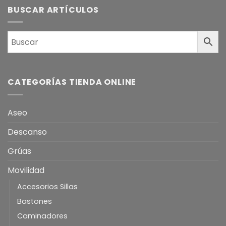
BUSCAR ARTÍCULOS
CATEGORÍAS TIENDA ONLINE
Aseo
Descanso
Grúas
Movilidad
Accesorios Sillas
Bastones
Caminadores