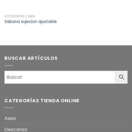
ACCESORIOS CAMA
Sabana sujecion ajustable
BUSCAR ARTÍCULOS
CATEGORÍAS TIENDA ONLINE
Aseo
Descanso