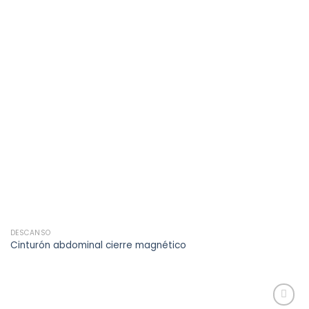
DESCANSO
Cinturón abdominal cierre magnético